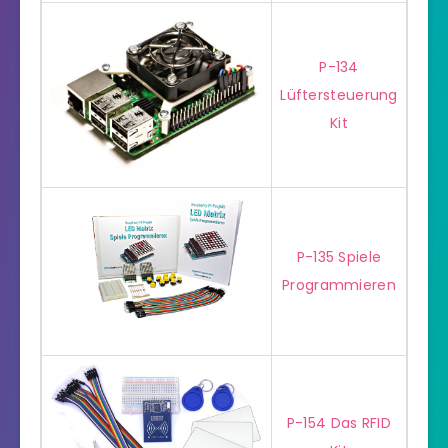
P-134
Lüftersteuerung
Kit
P-135 Spiele
Programmieren
P-154 Das RFID