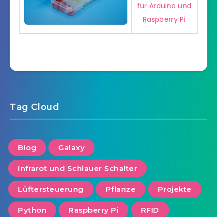
für Arduino und
Raspberry Pi
Tag Cloud
Blog
Galaxy
Infrarot und Schlauer Schalter
Lüftersteuerung
Pflanze
Projekte
Python
Raspberry Pi
RFID