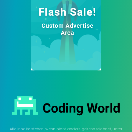
Alle Inhalte stehen, wenn nicht anders gekennzeichnet, unter