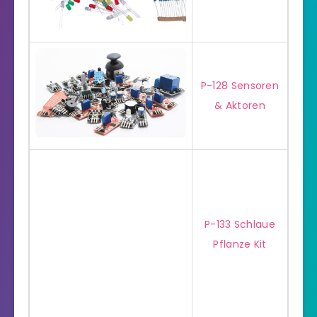
P-128 Sensoren
& Aktoren
P-133 Schlaue
Pflanze Kit