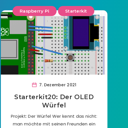
Raspberry Pi
Starterkit
7. Dezember 2021
Starterkit20: Der OLED
Würfel
Projekt: Der Würfel Wer kennt das nicht:
man möchte mit seinen Freunden ein