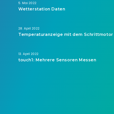
5. Mai 2022
Wetterstation Daten
28. April 2022
Temperaturanzeige mit dem Schrittmotor
13. April 2022
touch1: Mehrere Sensoren Messen