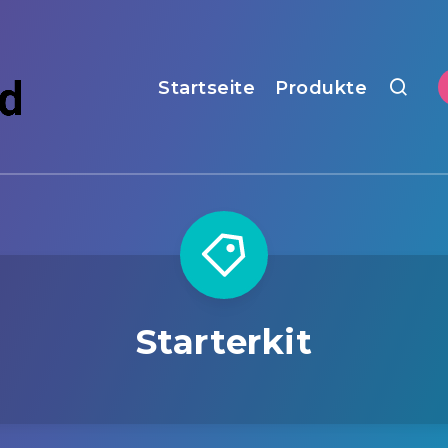
Startseite
Produkte
Starterkit