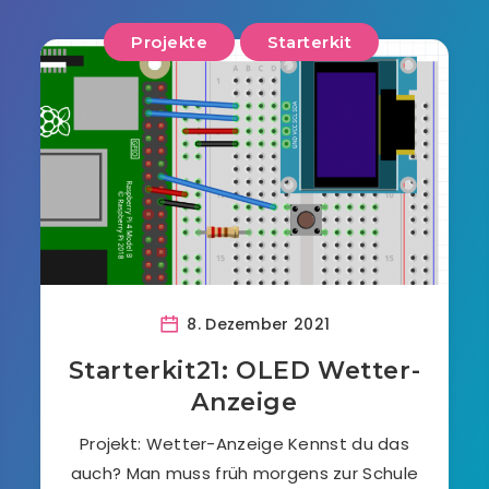
Projekte
Starterkit
8. Dezember 2021
Starterkit21: OLED Wetter-
Anzeige
Projekt: Wetter-Anzeige Kennst du das
auch? Man muss früh morgens zur Schule