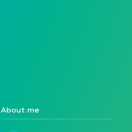
About me