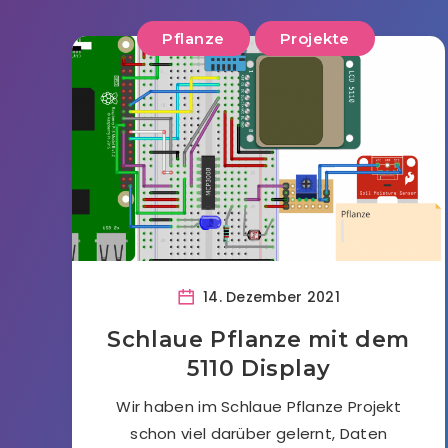
Pflanze
Projekte
14. Dezember 2021
Schlaue Pflanze mit dem
5110 Display
Wir haben im Schlaue Pflanze Projekt
schon viel darüber gelernt, Daten