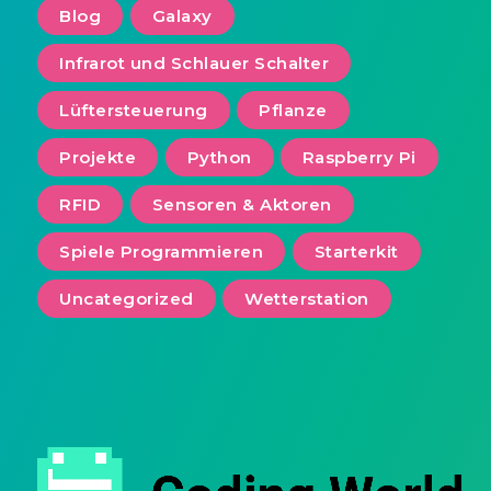
Blog
Galaxy
Infrarot und Schlauer Schalter
Lüftersteuerung
Pflanze
Projekte
Python
Raspberry Pi
RFID
Sensoren & Aktoren
Spiele Programmieren
Starterkit
Uncategorized
Wetterstation