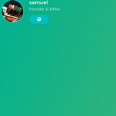
samuel
Founder & Editor