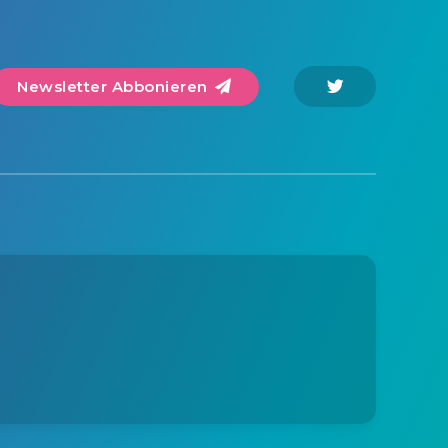
Newsletter Abbonieren