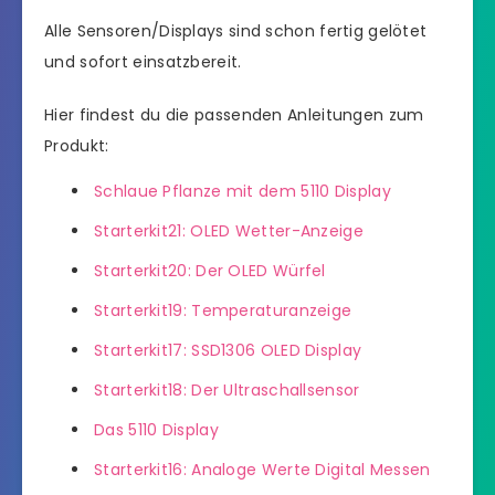
Alle Sensoren/Displays sind schon fertig gelötet
und sofort einsatzbereit.
Hier findest du die passenden Anleitungen zum
Produkt:
Schlaue Pflanze mit dem 5110 Display
Starterkit21: OLED Wetter-Anzeige
Starterkit20: Der OLED Würfel
Starterkit19: Temperaturanzeige
Starterkit17: SSD1306 OLED Display
Starterkit18: Der Ultraschallsensor
Das 5110 Display
Starterkit16: Analoge Werte Digital Messen