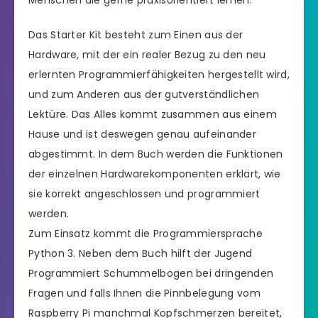
Menschen die gerne praxisorientiert lernen.
Das Starter Kit besteht zum Einen aus der
Hardware, mit der ein realer Bezug zu den neu
erlernten Programmierfähigkeiten hergestellt wird,
und zum Anderen aus der gutverständlichen
Lektüre. Das Alles kommt zusammen aus einem
Hause und ist deswegen genau aufeinander
abgestimmt. In dem Buch werden die Funktionen
der einzelnen Hardwarekomponenten erklärt, wie
sie korrekt angeschlossen und programmiert
werden.
Zum Einsatz kommt die Programmiersprache
Python 3. Neben dem Buch hilft der Jugend
Programmiert Schummelbogen bei dringenden
Fragen und falls Ihnen die Pinnbelegung vom
Raspberry Pi manchmal Kopfschmerzen bereitet,