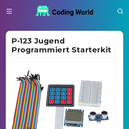
P-123 Jugend
Programmiert Starterkit