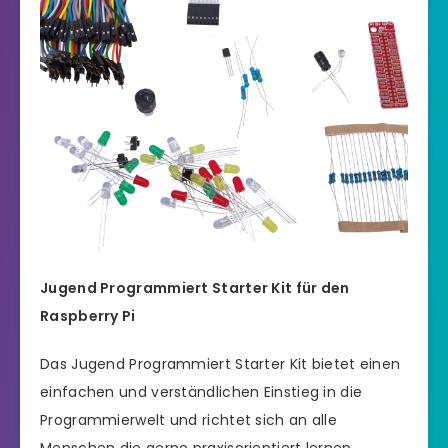
Jugend Programmiert Starter Kit für den
Raspberry Pi
Das Jugend Programmiert Starter Kit bietet einen
einfachen und verständlichen Einstieg in die
Programmierwelt und richtet sich an alle