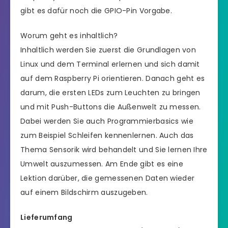
gibt es dafür noch die GPIO-Pin Vorgabe.
Worum geht es inhaltlich?
Inhaltlich werden Sie zuerst die Grundlagen von
Linux und dem Terminal erlernen und sich damit
auf dem Raspberry Pi orientieren. Danach geht es
darum, die ersten LEDs zum Leuchten zu bringen
und mit Push-Buttons die Außenwelt zu messen.
Dabei werden Sie auch Programmierbasics wie
zum Beispiel Schleifen kennenlernen. Auch das
Thema Sensorik wird behandelt und Sie lernen Ihre
Umwelt auszumessen. Am Ende gibt es eine
Lektion darüber, die gemessenen Daten wieder
auf einem Bildschirm auszugeben.
Lieferumfang