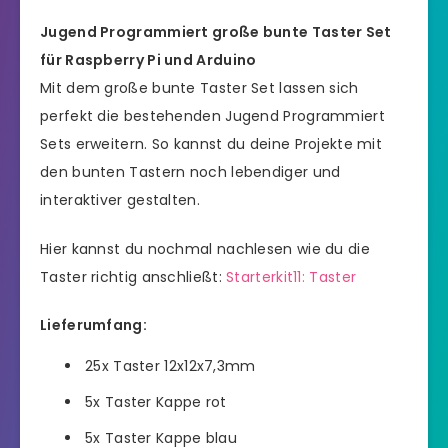
Jugend Programmiert große bunte Taster Set
für Raspberry Pi und Arduino
Mit dem große bunte Taster Set lassen sich
perfekt die bestehenden Jugend Programmiert
Sets erweitern. So kannst du deine Projekte mit
den bunten Tastern noch lebendiger und
interaktiver gestalten.
Hier kannst du nochmal nachlesen wie du die
Taster richtig anschließt:
Starterkit11: Taste
r
Lieferumfang:
25x Taster 12x12x7,3mm
5x Taster Kappe rot
5x Taster Kappe blau