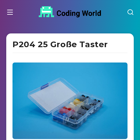
P204 25 Große Taster