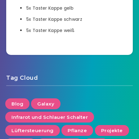
5x Taster Kappe gelb
5x Taster Kappe schwarz
5x Taster Kappe weiß
Tag Cloud
Blog
Galaxy
Infrarot und Schlauer Schalter
Lüftersteuerung
Pflanze
Projekte