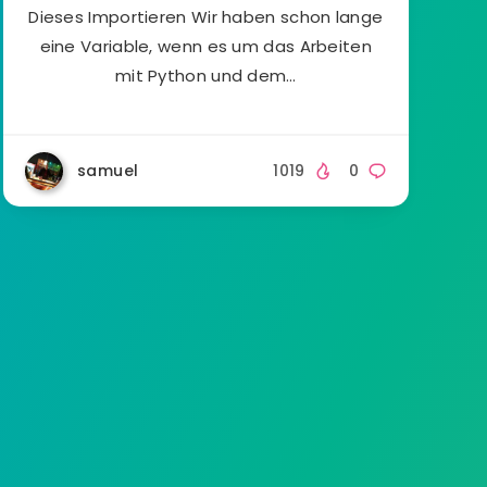
Dieses Importieren Wir haben schon lange
eine Variable, wenn es um das Arbeiten
mit Python und dem…
samuel
1019
0