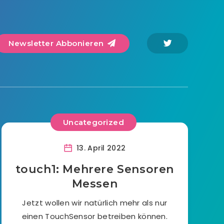
Newsletter Abbonieren
Uncategorized
13. April 2022
touch1: Mehrere Sensoren
Messen
Jetzt wollen wir natürlich mehr als nur
einen TouchSensor betreiben können.