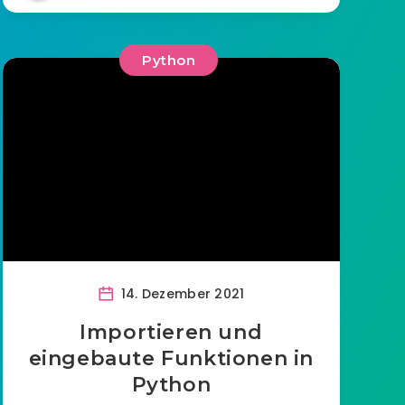
Python
14. Dezember 2021
Importieren und
eingebaute Funktionen in
Python