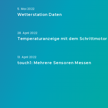
5. Mai 2022
Wetterstation Daten
28. April 2022
Temperaturanzeige mit dem Schrittmotor
13. April 2022
touch1: Mehrere Sensoren Messen