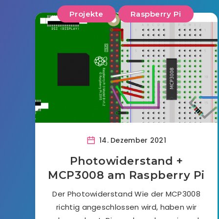
Projekte
Raspberry Pi
14. Dezember 2021
Photowiderstand +
MCP3008 am Raspberry Pi
Der Photowiderstand Wie der MCP3008
richtig angeschlossen wird, haben wir