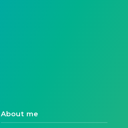
About me