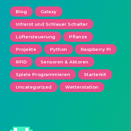
Blog
Galaxy
Infrarot und Schlauer Schalter
Lüftersteuerung
Pflanze
Projekte
Python
Raspberry Pi
RFID
Sensoren & Aktoren
Spiele Programmieren
Starterkit
Uncategorized
Wetterstation