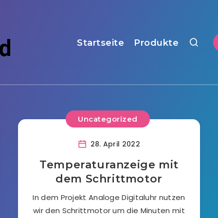
Startseite
Produkte
Uncategorized
28. April 2022
Temperaturanzeige mit
dem Schrittmotor
In dem Projekt Analoge Digitaluhr nutzen
wir den Schrittmotor um die Minuten mit