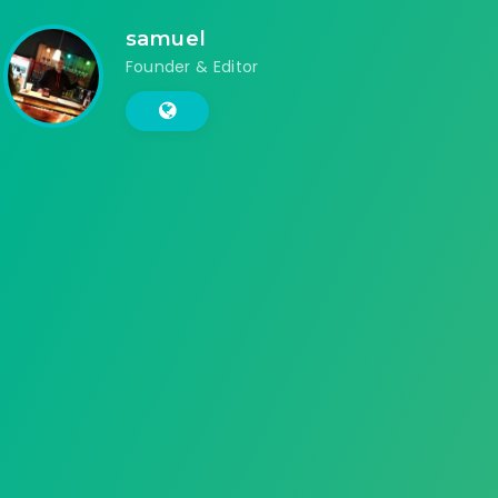
samuel
Founder & Editor