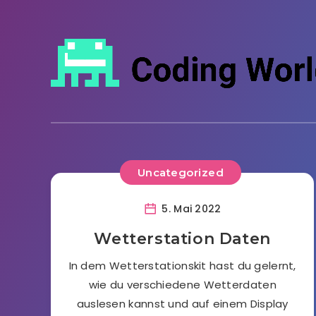
Uncategorized
5. Mai 2022
Wetterstation Daten
In dem Wetterstationskit hast du gelernt,
wie du verschiedene Wetterdaten
auslesen kannst und auf einem Display