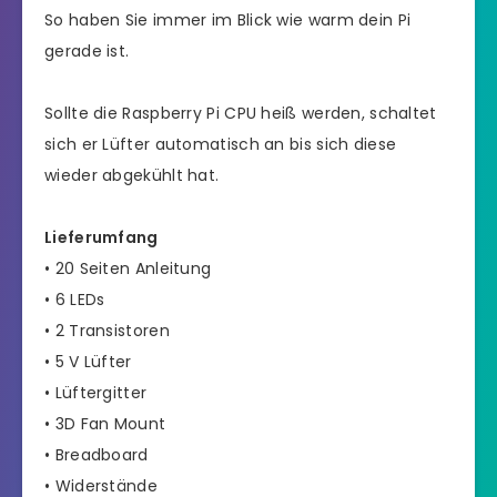
So haben Sie immer im Blick wie warm dein Pi
gerade ist.
Sollte die Raspberry Pi CPU heiß werden, schaltet
sich er Lüfter automatisch an bis sich diese
wieder abgekühlt hat.
Lieferumfang
• 20 Seiten Anleitung
• 6 LEDs
• 2 Transistoren
• 5 V Lüfter
• Lüftergitter
• 3D Fan Mount
• Breadboard
• Widerstände