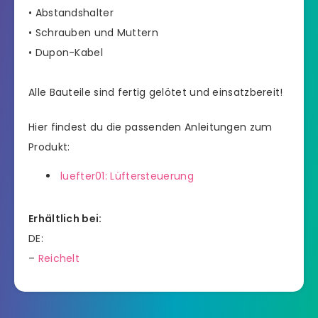
• Abstandshalter
• Schrauben und Muttern
• Dupon-Kabel
Alle Bauteile sind fertig gelötet und einsatzbereit!
Hier findest du die passenden Anleitungen zum
Produkt:
luefter01: Lüftersteuerung
Erhältlich bei:
DE:
–
Reichelt