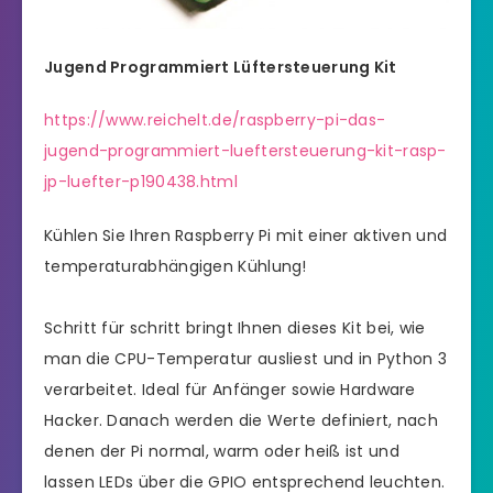
Jugend Programmiert Lüftersteuerung Kit
https://www.reichelt.de/raspberry-pi-das-
jugend-programmiert-lueftersteuerung-kit-rasp-
jp-luefter-p190438.html
Kühlen Sie Ihren Raspberry Pi mit einer aktiven und
temperaturabhängigen Kühlung!
Schritt für schritt bringt Ihnen dieses Kit bei, wie
man die CPU-Temperatur ausliest und in Python 3
verarbeitet. Ideal für Anfänger sowie Hardware
Hacker. Danach werden die Werte definiert, nach
denen der Pi normal, warm oder heiß ist und
lassen LEDs über die GPIO entsprechend leuchten.