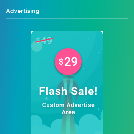
Advertising