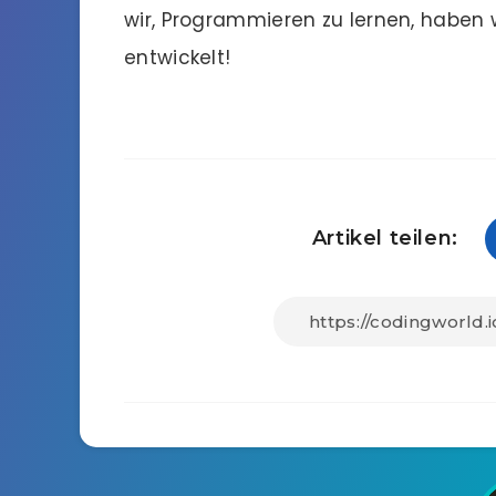
wir, Programmieren zu lernen, haben 
entwickelt!
Artikel teilen: