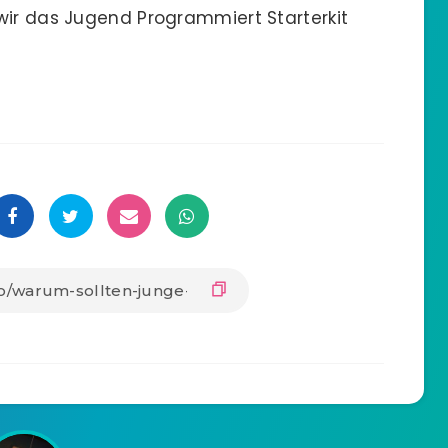
wir das Jugend Programmiert Starterkit