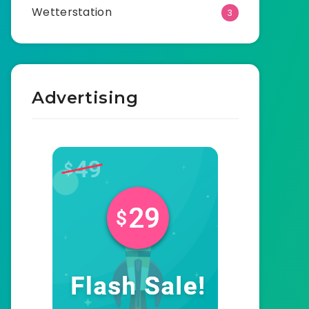
Wetterstation
3
Advertising