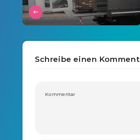
Schreibe einen Komment