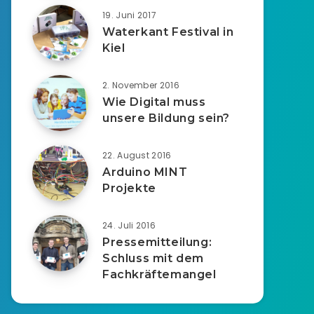
19. Juni 2017
Waterkant Festival in
Kiel
2. November 2016
Wie Digital muss
unsere Bildung sein?
22. August 2016
Arduino MINT
Projekte
24. Juli 2016
Pressemitteilung:
Schluss mit dem
Fachkräftemangel