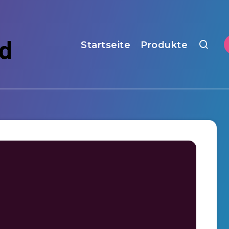
Startseite
Produkte