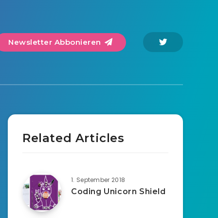
Newsletter Abbonieren
Related Articles
1. September 2018
Coding Unicorn Shield