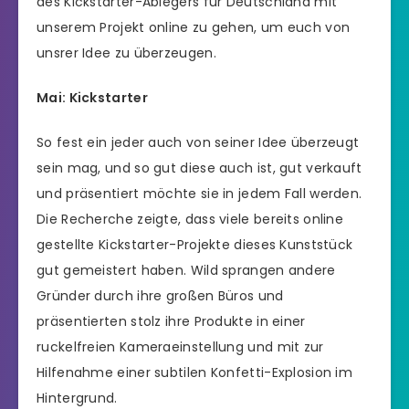
des Kickstarter-Ablegers für Deutschland mit
unserem Projekt online zu gehen, um euch von
unsrer Idee zu überzeugen.
Mai: Kickstarter
So fest ein jeder auch von seiner Idee überzeugt
sein mag, und so gut diese auch ist, gut verkauft
und präsentiert möchte sie in jedem Fall werden.
Die Recherche zeigte, dass viele bereits online
gestellte Kickstarter-Projekte dieses Kunststück
gut gemeistert haben. Wild sprangen andere
Gründer durch ihre großen Büros und
präsentierten stolz ihre Produkte in einer
ruckelfreien Kameraeinstellung und mit zur
Hilfenahme einer subtilen Konfetti-Explosion im
Hintergrund.