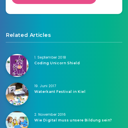
Related Articles
1. September 2018
Coding Unicorn Shield
19. Juni 2017
Waterkant Festival in Kiel
2. November 2016
Wie Digital muss unsere Bildung sein?