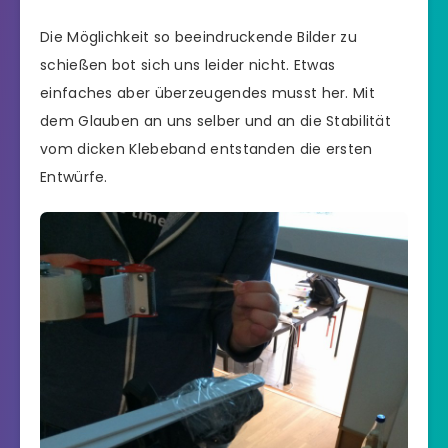
Die Möglichkeit so beeindruckende Bilder zu
schießen bot sich uns leider nicht. Etwas
einfaches aber überzeugendes musst her. Mit
dem Glauben an uns selber und an die Stabilität
vom dicken Klebeband entstanden die ersten
Entwürfe.