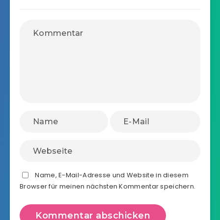
Name, E-Mail-Adresse und Website in diesem
Browser für meinen nächsten Kommentar speichern.