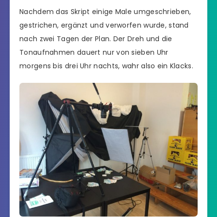
Nachdem das Skript einige Male umgeschrieben,
gestrichen, ergänzt und verworfen wurde, stand
nach zwei Tagen der Plan. Der Dreh und die
Tonaufnahmen dauert nur von sieben Uhr
morgens bis drei Uhr nachts, wahr also ein Klacks.