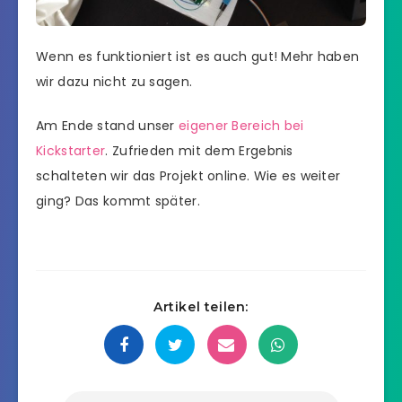
Wenn es funktioniert ist es auch gut! Mehr haben
wir dazu nicht zu sagen.
Am Ende stand unser
eigener Bereich bei
Kickstarter
. Zufrieden mit dem Ergebnis
schalteten wir das Projekt online. Wie es weiter
ging? Das kommt später.
Artikel teilen: