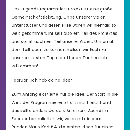
Das Jugend Programmiert Projekt ist eine große
Gemeinschaftsleistung. Ohne unserer vielen
Unterstützer und deren Hilfe wären wir niemals so
weit gekommen. Ihr seit also ein Teil des Projektes
und somit auch ein Teil unserer Arbeit. Um an all
dem teilhaben zu können heißen wir Euch zu
unserem ersten Tag der offenen Tür herzlich
willkommen!
Februar: „Ich hab da ne Idee“
Zum Anfang existierte nur die Idee. Der Start in die
Welt der Programmierer ist oft nicht leicht und
das sollte anders werden. An einem Abend im
Februar formulierten wir, während ein paar
Runden Mario Kart 64, die ersten Ideen für einen