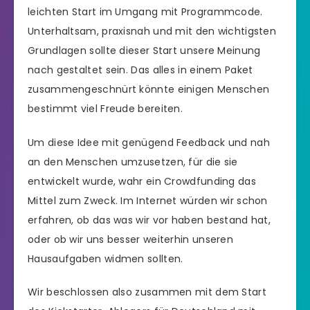
leichten Start im Umgang mit Programmcode.
Unterhaltsam, praxisnah und mit den wichtigsten
Grundlagen sollte dieser Start unsere Meinung
nach gestaltet sein. Das alles in einem Paket
zusammengeschnürt könnte einigen Menschen
bestimmt viel Freude bereiten.
Um diese Idee mit genügend Feedback und nah
an den Menschen umzusetzen, für die sie
entwickelt wurde, wahr ein Crowdfunding das
Mittel zum Zweck. Im Internet würden wir schon
erfahren, ob das was wir vor haben bestand hat,
oder ob wir uns besser weiterhin unseren
Hausaufgaben widmen sollten.
Wir beschlossen also zusammen mit dem Start