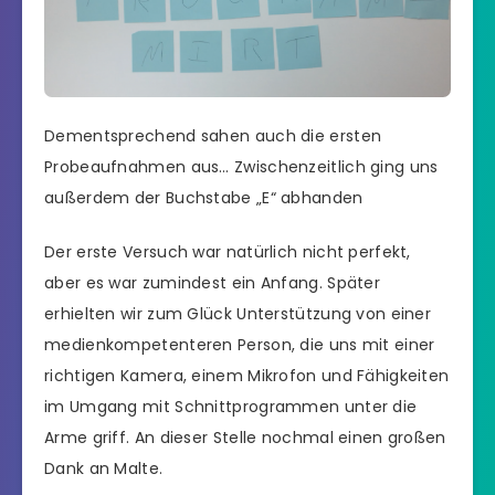
Dementsprechend sahen auch die ersten
Probeaufnahmen aus… Zwischenzeitlich ging uns
außerdem der Buchstabe „E“ abhanden
Der erste Versuch war natürlich nicht perfekt,
aber es war zumindest ein Anfang. Später
erhielten wir zum Glück Unterstützung von einer
medienkompetenteren Person, die uns mit einer
richtigen Kamera, einem Mikrofon und Fähigkeiten
im Umgang mit Schnittprogrammen unter die
Arme griff. An dieser Stelle nochmal einen großen
Dank an Malte.