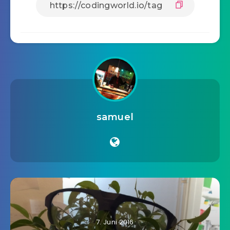
samuel
7. Juni 2016