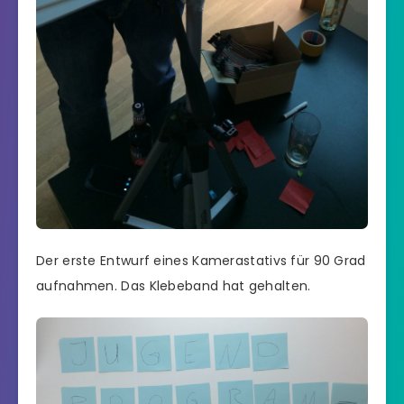
Der erste Entwurf eines Kamerastativs für 90 Grad
aufnahmen. Das Klebeband hat gehalten.