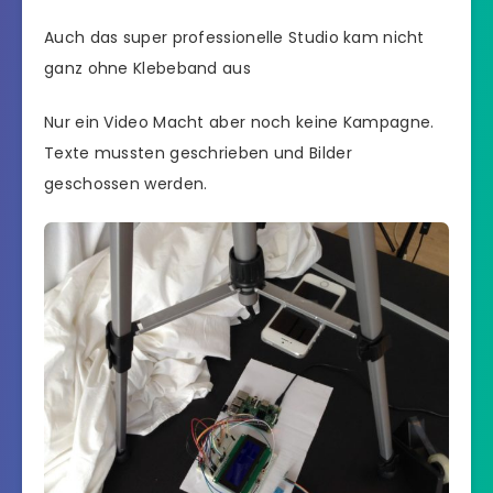
Auch das super professionelle Studio kam nicht
ganz ohne Klebeband aus
Nur ein Video Macht aber noch keine Kampagne.
Texte mussten geschrieben und Bilder
geschossen werden.