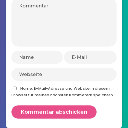
Name, E-Mail-Adresse und Website in diesem
Browser für meinen nächsten Kommentar speichern.