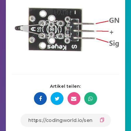
Artikel teilen: