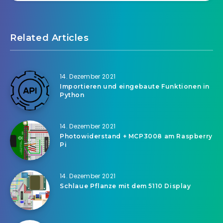
Related Articles
14. Dezember 2021
Importieren und eingebaute Funktionen in
Python
14. Dezember 2021
Photowiderstand + MCP3008 am Raspberry
Pi
14. Dezember 2021
Schlaue Pflanze mit dem 5110 Display