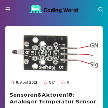
9. April 2021
517
0
Sensoren&Aktoren18:
Analoger Temperatur Sensor